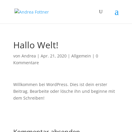
Hallo Welt!
von
Andrea
|
Apr. 21, 2020
|
Allgemein
|
0
Kommentare
Willkommen bei WordPress. Dies ist dein erster
Beitrag. Bearbeite oder lösche ihn und beginne mit
dem Schreiben!
Kommentar absenden