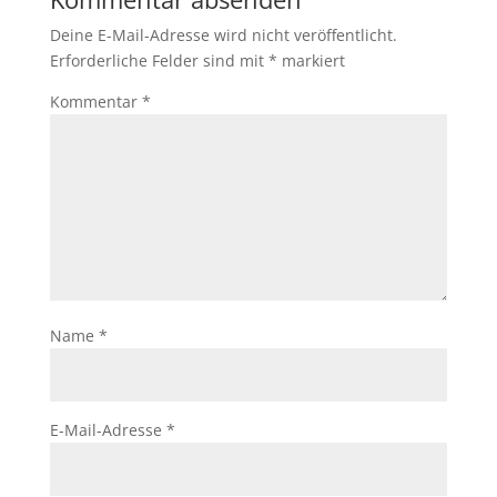
Deine E-Mail-Adresse wird nicht veröffentlicht.
Erforderliche Felder sind mit
*
markiert
Kommentar
*
Name
*
E-Mail-Adresse
*